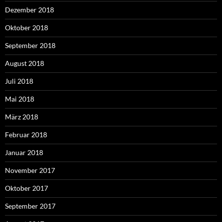
Dezember 2018
Oktober 2018
September 2018
August 2018
Juli 2018
Mai 2018
März 2018
Februar 2018
Januar 2018
November 2017
Oktober 2017
September 2017