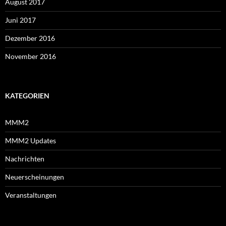
August 2017
Juni 2017
Dezember 2016
November 2016
KATEGORIEN
MMM2
MMM2 Updates
Nachrichten
Neuerscheinungen
Veranstaltungen