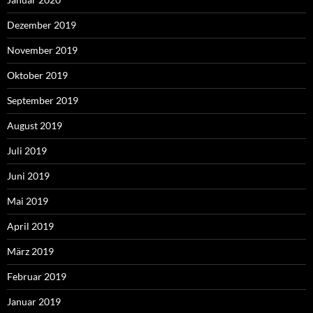
Dezember 2019
November 2019
Oktober 2019
September 2019
August 2019
Juli 2019
Juni 2019
Mai 2019
April 2019
März 2019
Februar 2019
Januar 2019