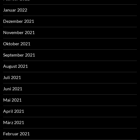
Januar 2022
Dezember 2021
November 2021
Oktober 2021
September 2021
August 2021
Juli 2021
Juni 2021
Mai 2021
April 2021
März 2021
Februar 2021