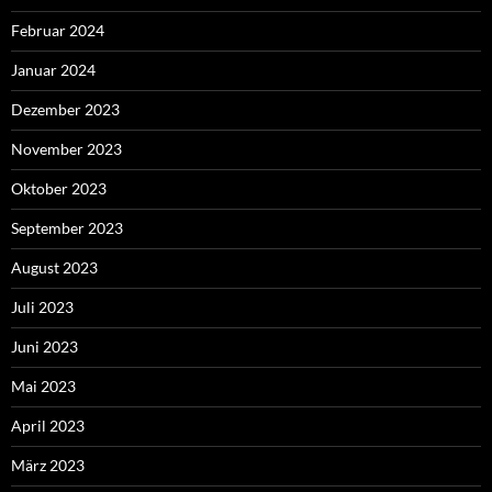
Februar 2024
Januar 2024
Dezember 2023
November 2023
Oktober 2023
September 2023
August 2023
Juli 2023
Juni 2023
Mai 2023
April 2023
März 2023