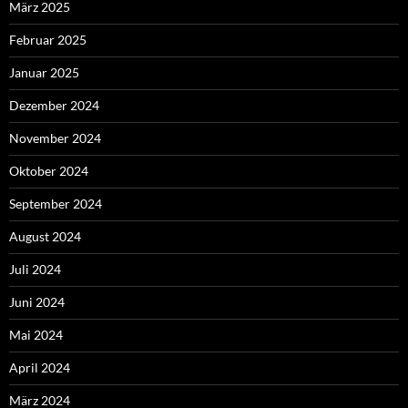
März 2025
Februar 2025
Januar 2025
Dezember 2024
November 2024
Oktober 2024
September 2024
August 2024
Juli 2024
Juni 2024
Mai 2024
April 2024
März 2024