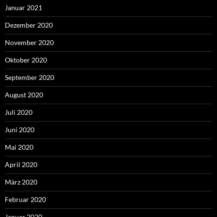
Januar 2021
Dezember 2020
November 2020
Oktober 2020
September 2020
August 2020
Juli 2020
Juni 2020
Mai 2020
April 2020
März 2020
Februar 2020
Januar 2020