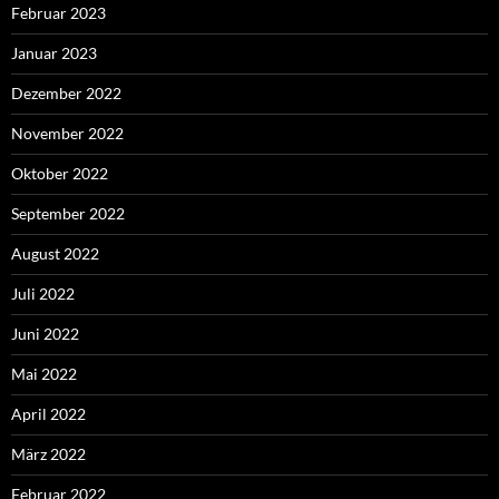
Februar 2023
Januar 2023
Dezember 2022
November 2022
Oktober 2022
September 2022
August 2022
Juli 2022
Juni 2022
Mai 2022
April 2022
März 2022
Februar 2022