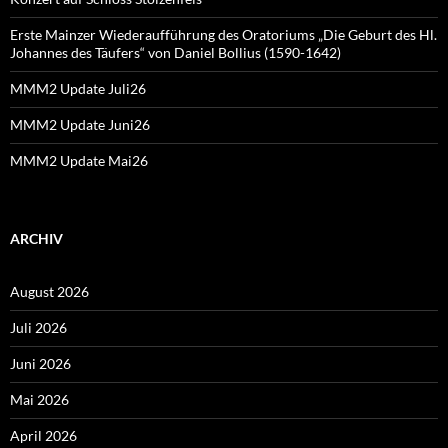
Erste Mainzer Wiederaufführung des Oratoriums „Die Geburt des Hl.
Johannes des Täufers“ von Daniel Bollius (1590-1642)
MMM2 Update Juli26
MMM2 Update Juni26
MMM2 Update Mai26
ARCHIV
August 2026
Juli 2026
Juni 2026
Mai 2026
April 2026