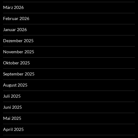
März 2026
Februar 2026
Januar 2026
Dezember 2025
November 2025
Oktober 2025
September 2025
August 2025
Juli 2025
Juni 2025
Mai 2025
April 2025