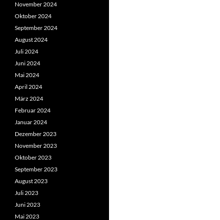
November 2024
Oktober 2024
September 2024
August 2024
Juli 2024
Juni 2024
Mai 2024
April 2024
März 2024
Februar 2024
Januar 2024
Dezember 2023
November 2023
Oktober 2023
September 2023
August 2023
Juli 2023
Juni 2023
Mai 2023