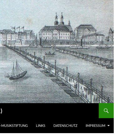
)
-MUSIKSTIFTUNG
LINKS
DATENSCHUTZ
IMPRESSUM