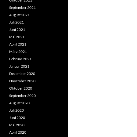
Oktober 2021
September 2021
August 2021
Juli 2021
Juni 2021
Mai 2021
April 2021
März 2021
Februar 2021
Januar 2021
Dezember 2020
November 2020
Oktober 2020
September 2020
August 2020
Juli 2020
Juni 2020
Mai 2020
April 2020