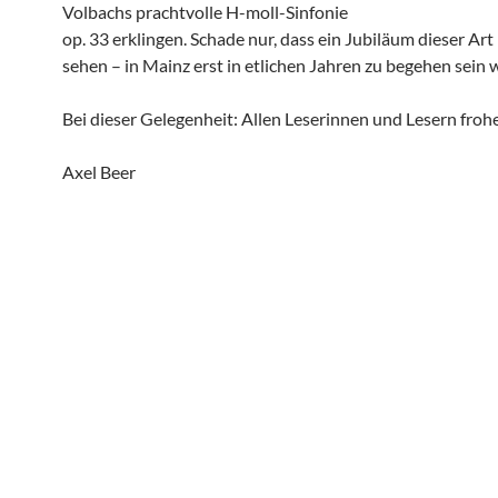
Volbachs prachtvolle H-moll-Sinfonie
op. 33 erklingen. Schade nur, dass ein Jubiläum dieser Art 
sehen – in Mainz erst in etlichen Jahren zu begehen sein
Bei dieser Gelegenheit: Allen Leserinnen und Lesern froh
Axel Beer