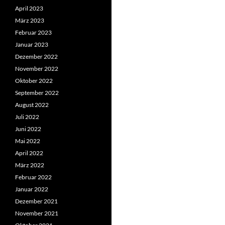
April 2023
März 2023
Februar 2023
Januar 2023
Dezember 2022
November 2022
Oktober 2022
September 2022
August 2022
Juli 2022
Juni 2022
Mai 2022
April 2022
März 2022
Februar 2022
Januar 2022
Dezember 2021
November 2021