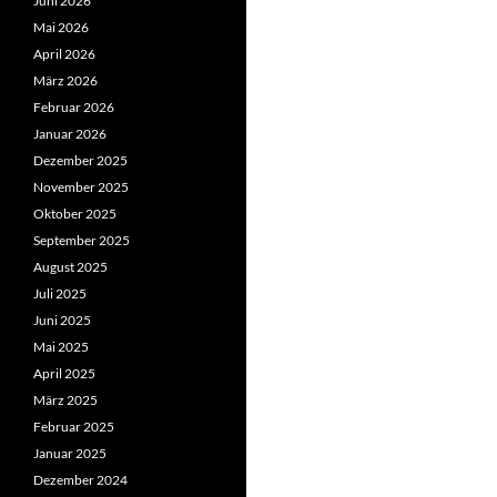
Juni 2026
Mai 2026
April 2026
März 2026
Februar 2026
Januar 2026
Dezember 2025
November 2025
Oktober 2025
September 2025
August 2025
Juli 2025
Juni 2025
Mai 2025
April 2025
März 2025
Februar 2025
Januar 2025
Dezember 2024