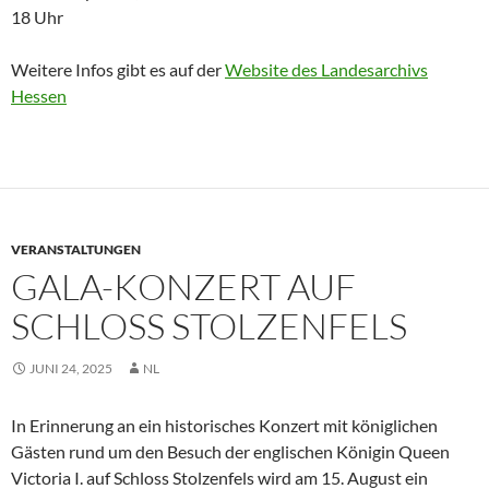
18 Uhr
Weitere Infos gibt es auf der
Website des Landesarchivs
Hessen
VERANSTALTUNGEN
GALA-KONZERT AUF
SCHLOSS STOLZENFELS
JUNI 24, 2025
NL
In Erinnerung an ein historisches Konzert mit königlichen
Gästen rund um den Besuch der englischen Königin Queen
Victoria I. auf Schloss Stolzenfels wird am 15. August ein