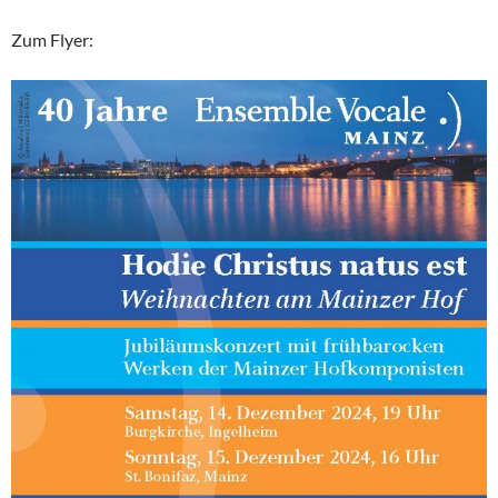
Zum Flyer: