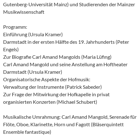
Gutenberg-Universität Mainz) und Studierenden der Mainzer
Musikwissenschaft
Programm:
Einführung (Ursula Kramer)
Darmstadt in der ersten Hälfte des 19. Jahrhunderts (Peter
Engels)
Zur Biografie Carl Amand Mangolds (Maria Lüfing)
Carl Amand Mangold und seine Anstellung am Hoftheater
Darmstadt (Ursula Kramer)
Organisatorische Aspekte der Hofmusik:
Verwaltung der Instrumente (Patrick Sabeder)
Zur Frage der Mitwirkung der Hofkapelle in privat
organisierten Konzerten (Michael Schubert)
Musikalische Umrahmung: Carl Amand Mangold, Serenade für
Flöte, Oboe, Klarinette, Horn und Fagott (Bläserquintett
Ensemble fantastique)