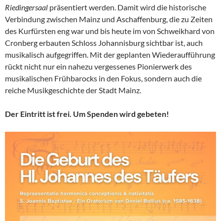
Riedingersaal
präsentiert werden. Damit wird die historische
Verbindung zwischen Mainz und Aschaffenburg, die zu Zeiten
des Kurfürsten eng war und bis heute im von Schweikhard von
Cronberg erbauten Schloss Johannisburg sichtbar ist, auch
musikalisch aufgegriffen. Mit der geplanten Wiederaufführung
rückt nicht nur ein nahezu vergessenes Pionierwerk des
musikalischen Frühbarocks in den Fokus, sondern auch die
reiche Musikgeschichte der Stadt Mainz.
Der Eintritt ist frei. Um Spenden wird gebeten!