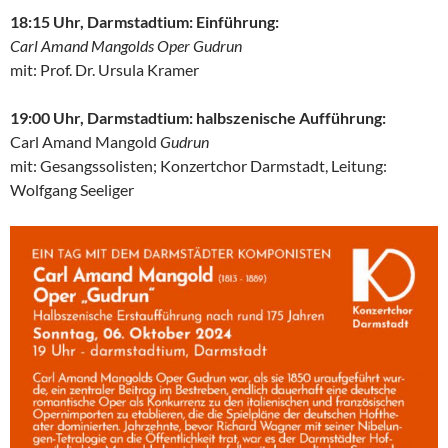
18:15 Uhr, Darmstadtium: Einführung:
Carl Amand Mangolds Oper
Gudrun
mit: Prof. Dr. Ursula Kramer
19:00 Uhr, Darmstadtium: halbszenische Aufführung:
Carl Amand Mangold
Gudrun
mit: Gesangssolisten; Konzertchor Darmstadt, Leitung:
Wolfgang Seeliger