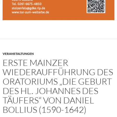
VERANSTALTUNGEN
ERSTE MAINZER
WIEDERAUFFÜHRUNG DES
ORATORIUMS „DIE GEBURT
DES HL. JOHANNES DES
TÄUFERS“ VON DANIEL
BOLLIUS (1590-1642)