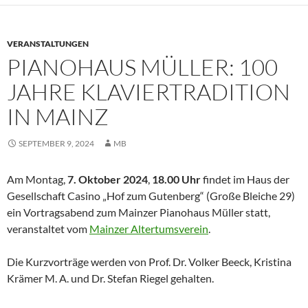
VERANSTALTUNGEN
PIANOHAUS MÜLLER: 100
JAHRE KLAVIERTRADITION
IN MAINZ
SEPTEMBER 9, 2024
MB
Am Montag,
7. Oktober 2024
,
18.00 Uhr
findet im Haus der
Gesellschaft Casino „Hof zum Gutenberg“ (Große Bleiche 29)
ein Vortragsabend zum Mainzer Pianohaus Müller statt,
veranstaltet vom
Mainzer Altertumsverein
.
Die Kurzvorträge werden von Prof. Dr. Volker Beeck, Kristina
Krämer M. A. und Dr. Stefan Riegel gehalten.