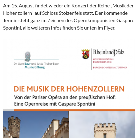
Am 15. August findet wieder ein Konzert der Reihe „Musik der
Hohenzollern“ auf Schloss Stolzenfels statt. Der kommende
Termin steht ganz im Zeichen des Opernkomponisten Gaspare
Spontini, alle weiteren Infos finden Sie unten im Flyer.