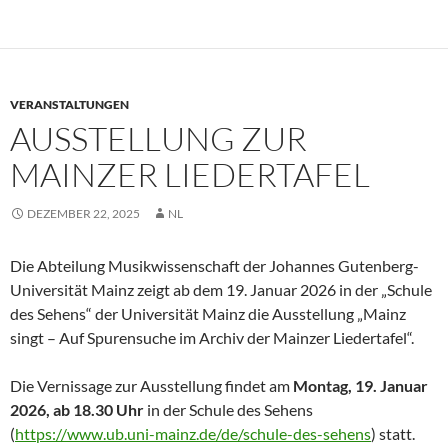
VERANSTALTUNGEN
AUSSTELLUNG ZUR
MAINZER LIEDERTAFEL
DEZEMBER 22, 2025
NL
Die Abteilung Musikwissenschaft der Johannes Gutenberg-
Universität Mainz zeigt ab dem 19. Januar 2026 in der „Schule
des Sehens“ der Universität Mainz die Ausstellung „Mainz
singt – Auf Spurensuche im Archiv der Mainzer Liedertafel“.
Die Vernissage zur Ausstellung findet am
Montag, 19. Januar
2026, ab 18.30 Uhr
in der Schule des Sehens
(
https://www.ub.uni-mainz.de/de/schule-des-sehens
) statt.