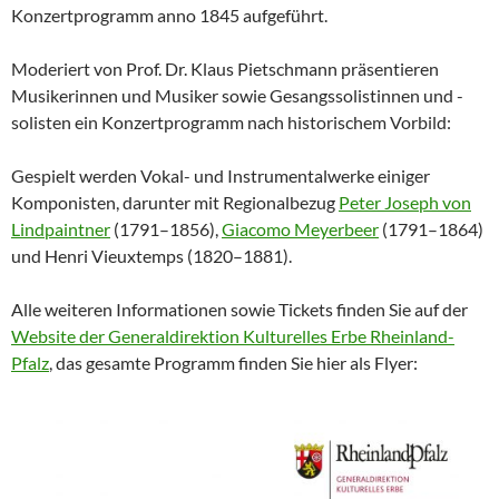
Konzertprogramm anno 1845 aufgeführt.
Moderiert von Prof. Dr. Klaus Pietschmann präsentieren
Musikerinnen und Musiker sowie Gesangssolistinnen und -
solisten ein Konzertprogramm nach historischem Vorbild:
Gespielt werden Vokal- und Instrumentalwerke einiger
Komponisten, darunter mit Regionalbezug
Peter Joseph von
Lindpaintner
(1791–1856),
Giacomo Meyerbeer
(1791–1864)
und Henri Vieuxtemps (1820–1881).
Alle weiteren Informationen sowie Tickets finden Sie auf der
Website der Generaldirektion Kulturelles Erbe Rheinland-
Pfalz
, das gesamte Programm finden Sie hier als Flyer: