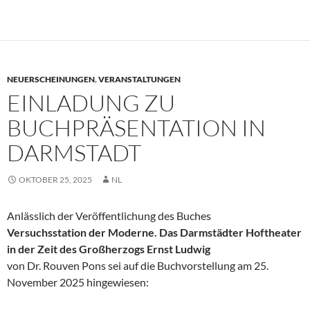
NEUERSCHEINUNGEN
,
VERANSTALTUNGEN
EINLADUNG ZU
BUCHPRÄSENTATION IN
DARMSTADT
OKTOBER 25, 2025
NL
Anlässlich der Veröffentlichung des Buches
Versuchsstation der Moderne. Das Darmstädter Hoftheater
in der Zeit des Großherzogs Ernst Ludwig
von Dr. Rouven Pons sei auf die Buchvorstellung am 25.
November 2025 hingewiesen: