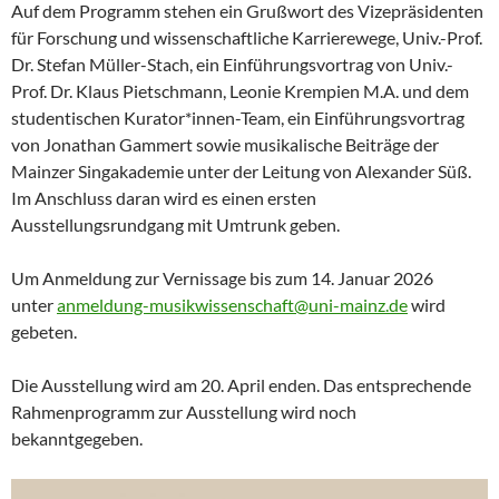
Auf dem Programm stehen ein Grußwort des Vizepräsidenten
für Forschung und wissenschaftliche Karrierewege, Univ.-Prof.
Dr. Stefan Müller-Stach, ein Einführungsvortrag von Univ.-
Prof. Dr. Klaus Pietschmann, Leonie Krempien M.A. und dem
studentischen Kurator*innen-Team, ein Einführungsvortrag
von Jonathan Gammert sowie musikalische Beiträge der
Mainzer Singakademie unter der Leitung von Alexander Süß.
Im Anschluss daran wird es einen ersten
Ausstellungsrundgang mit Umtrunk geben.
Um Anmeldung zur Vernissage bis zum 14. Januar 2026
unter
anmeldung-musikwissenschaft@uni-mainz.de
wird
gebeten.
Die Ausstellung wird am 20. April enden. Das entsprechende
Rahmenprogramm zur Ausstellung wird noch
bekanntgegeben.