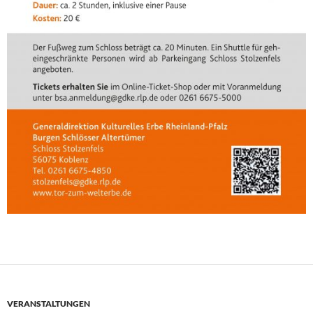
VERANSTALTUNGEN