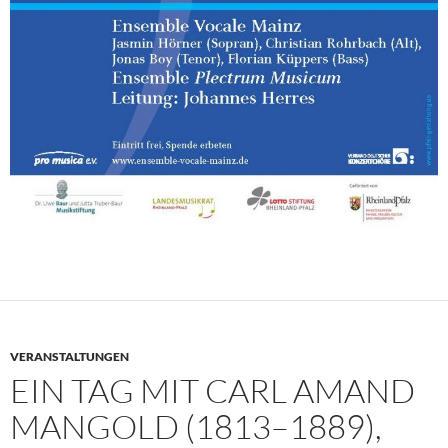
VERANSTALTUNGEN
EIN TAG MIT CARL AMAND
MANGOLD (1813–1889),