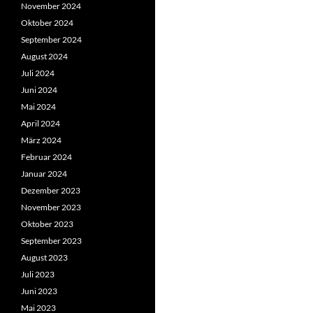
November 2024
Oktober 2024
September 2024
August 2024
Juli 2024
Juni 2024
Mai 2024
April 2024
März 2024
Februar 2024
Januar 2024
Dezember 2023
November 2023
Oktober 2023
September 2023
August 2023
Juli 2023
Juni 2023
Mai 2023