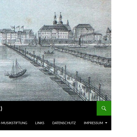
)
-MUSIKSTIFTUNG
LINKS
DATENSCHUTZ
IMPRESSUM