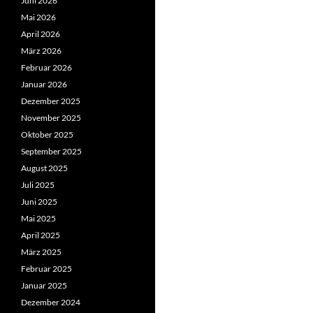
Juni 2026
Mai 2026
April 2026
März 2026
Februar 2026
Januar 2026
Dezember 2025
November 2025
Oktober 2025
September 2025
August 2025
Juli 2025
Juni 2025
Mai 2025
April 2025
März 2025
Februar 2025
Januar 2025
Dezember 2024