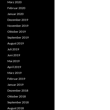
März 2020
Februar 2020
Januar 2020
Dezember 2019
November 2019
Oktober 2019
September 2019
August 2019
Juli 2019
Juni 2019
Mai 2019
April 2019
März 2019
Februar 2019
Januar 2019
Dezember 2018
Oktober 2018
September 2018
August 2018