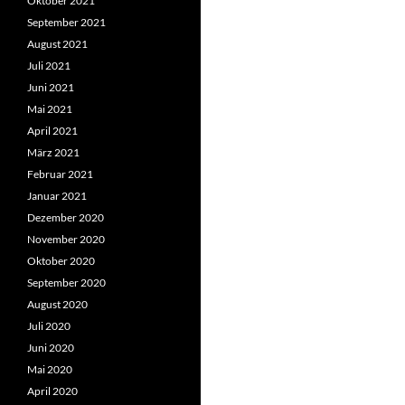
Oktober 2021
September 2021
August 2021
Juli 2021
Juni 2021
Mai 2021
April 2021
März 2021
Februar 2021
Januar 2021
Dezember 2020
November 2020
Oktober 2020
September 2020
August 2020
Juli 2020
Juni 2020
Mai 2020
April 2020