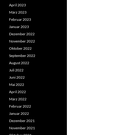
April 2023
März 2023
Februar 2023
Januar 2023
Dezember 2022
November 2022
Oktober 2022
September 2022
August 2022
Juli 2022
Juni 2022
Mai 2022
April 2022
März 2022
Februar 2022
Januar 2022
Dezember 2021
November 2021