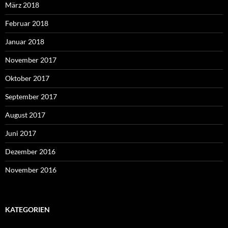
März 2018
Februar 2018
Januar 2018
November 2017
Oktober 2017
September 2017
August 2017
Juni 2017
Dezember 2016
November 2016
KATEGORIEN