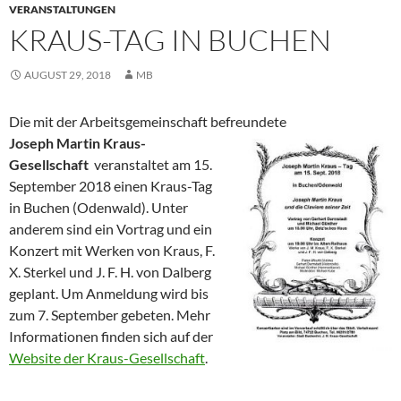
VERANSTALTUNGEN
KRAUS-TAG IN BUCHEN
AUGUST 29, 2018
MB
Die mit der Arbeitsgemeinschaft befreundete
Joseph Martin Kraus-
Gesellschaft
veranstaltet am 15.
September 2018 einen Kraus-Tag
in Buchen (Odenwald). Unter
anderem sind ein Vortrag und ein
Konzert mit Werken von Kraus, F.
X. Sterkel und J. F. H. von Dalberg
geplant. Um Anmeldung wird bis
zum 7. September gebeten. Mehr
Informationen finden sich auf der
Website der Kraus-Gesellschaft
.