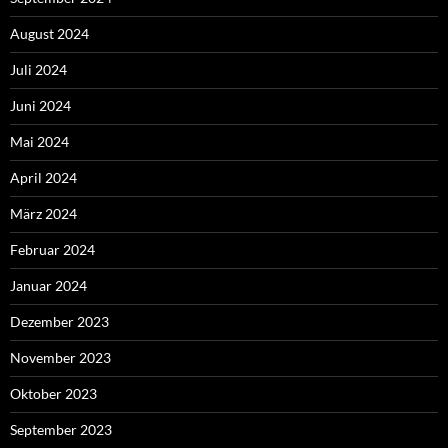
August 2024
Juli 2024
Juni 2024
Mai 2024
April 2024
März 2024
Februar 2024
Januar 2024
Dezember 2023
November 2023
Oktober 2023
September 2023