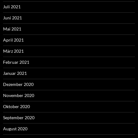
Juli 2021
Juni 2021
Mai 2021
April 2021
März 2021
Februar 2021
Januar 2021
Dezember 2020
November 2020
Oktober 2020
September 2020
August 2020