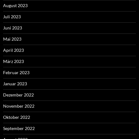
August 2023
Juli 2023
Juni 2023
Mai 2023
April 2023
März 2023
Februar 2023
Januar 2023
Dezember 2022
November 2022
Oktober 2022
September 2022