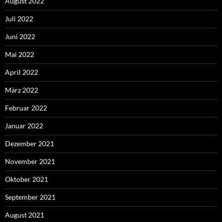
August 2022
Juli 2022
Juni 2022
Mai 2022
April 2022
März 2022
Februar 2022
Januar 2022
Dezember 2021
November 2021
Oktober 2021
September 2021
August 2021