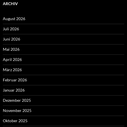
ARCHIV
August 2026
Juli 2026
Juni 2026
Mai 2026
April 2026
März 2026
Februar 2026
Januar 2026
Dezember 2025
November 2025
Oktober 2025