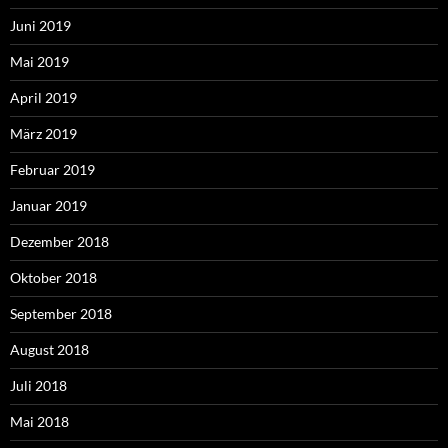
Juni 2019
Mai 2019
April 2019
März 2019
Februar 2019
Januar 2019
Dezember 2018
Oktober 2018
September 2018
August 2018
Juli 2018
Mai 2018