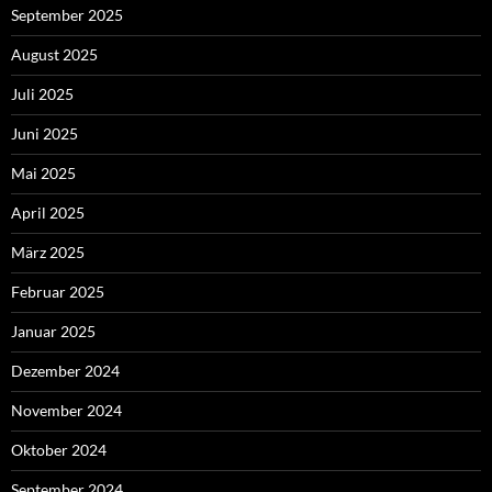
September 2025
August 2025
Juli 2025
Juni 2025
Mai 2025
April 2025
März 2025
Februar 2025
Januar 2025
Dezember 2024
November 2024
Oktober 2024
September 2024