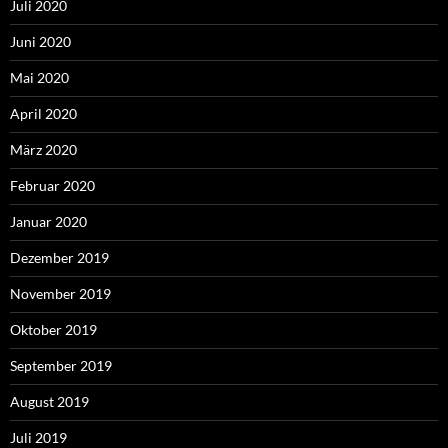
Juli 2020
Juni 2020
Mai 2020
April 2020
März 2020
Februar 2020
Januar 2020
Dezember 2019
November 2019
Oktober 2019
September 2019
August 2019
Juli 2019