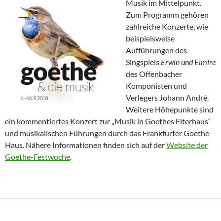
Musik im
Mittelpunkt.
Zum Programm gehören
zahlreiche Konzerte, wie
beispielsweise
Aufführungen des
Singspiels
Erwin und Elmire
des Offenbacher
Komponisten und
Verlegers Johann André.
Weitere Höhepunkte sind
ein kommentiertes Konzert zur „Musik in Goethes Elterhaus“
und musikalischen Führungen durch das Frankfurter Goethe-
Haus. Nähere Informationen finden sich auf der
Website der
Goethe-Festwoche
.