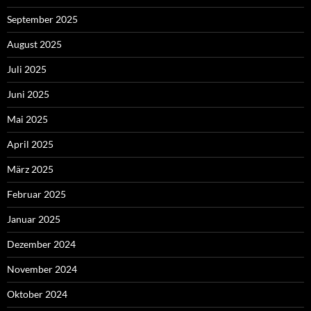
September 2025
August 2025
Juli 2025
Juni 2025
Mai 2025
April 2025
März 2025
Februar 2025
Januar 2025
Dezember 2024
November 2024
Oktober 2024