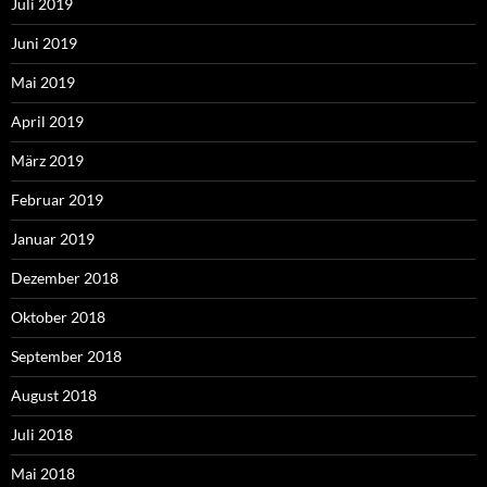
Juli 2019
Juni 2019
Mai 2019
April 2019
März 2019
Februar 2019
Januar 2019
Dezember 2018
Oktober 2018
September 2018
August 2018
Juli 2018
Mai 2018