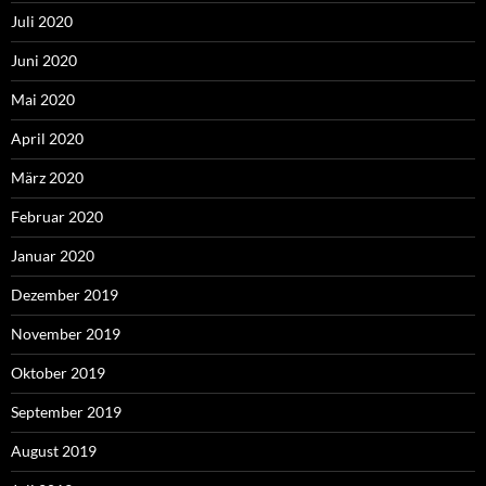
Juli 2020
Juni 2020
Mai 2020
April 2020
März 2020
Februar 2020
Januar 2020
Dezember 2019
November 2019
Oktober 2019
September 2019
August 2019