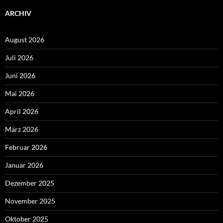
ARCHIV
August 2026
Juli 2026
Juni 2026
Mai 2026
April 2026
März 2026
Februar 2026
Januar 2026
Dezember 2025
November 2025
Oktober 2025