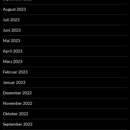
August 2023
Juli 2023
Juni 2023
Mai 2023
April 2023
März 2023
Februar 2023
Januar 2023
Dezember 2022
November 2022
Oktober 2022
September 2022