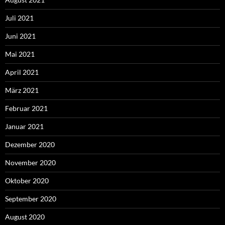
Juli 2021
Juni 2021
Mai 2021
April 2021
März 2021
Februar 2021
Januar 2021
Dezember 2020
November 2020
Oktober 2020
September 2020
August 2020