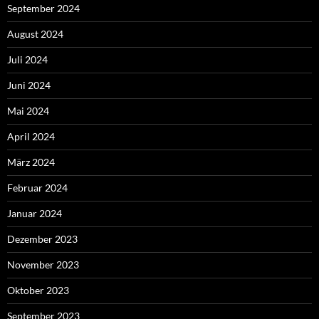
September 2024
August 2024
Juli 2024
Juni 2024
Mai 2024
April 2024
März 2024
Februar 2024
Januar 2024
Dezember 2023
November 2023
Oktober 2023
September 2023