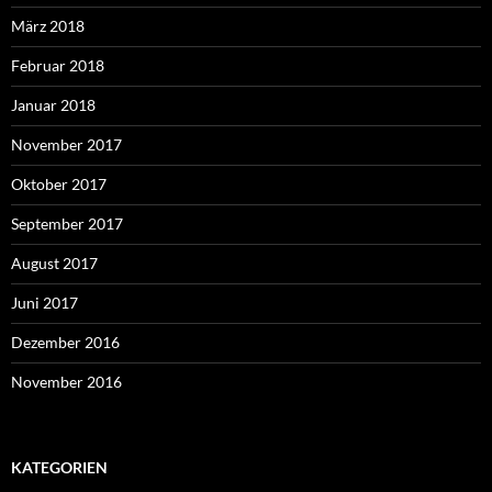
März 2018
Februar 2018
Januar 2018
November 2017
Oktober 2017
September 2017
August 2017
Juni 2017
Dezember 2016
November 2016
KATEGORIEN