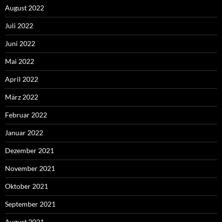
August 2022
Juli 2022
Juni 2022
Mai 2022
April 2022
März 2022
Februar 2022
Januar 2022
Dezember 2021
November 2021
Oktober 2021
September 2021
August 2021