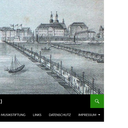
)
-MUSIKSTIFTUNG
LINKS
DATENSCHUTZ
IMPRESSUM