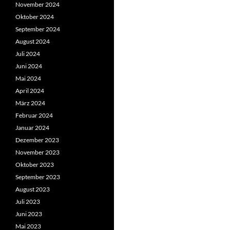
November 2024
Oktober 2024
September 2024
August 2024
Juli 2024
Juni 2024
Mai 2024
April 2024
März 2024
Februar 2024
Januar 2024
Dezember 2023
November 2023
Oktober 2023
September 2023
August 2023
Juli 2023
Juni 2023
Mai 2023