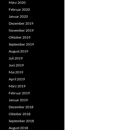
März 2020
Februar 2020
Januar 2020
Dezember 2019
November 2019
Oktober 2019
September 2019
August 2019
Juli 2019
Juni 2019
Mai 2019
April 2019
März 2019
Februar 2019
Januar 2019
Dezember 2018
Oktober 2018
September 2018
August 2018