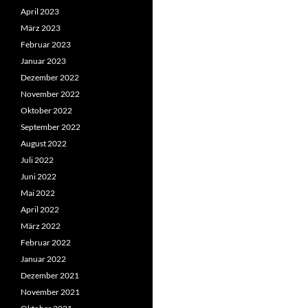
April 2023
März 2023
Februar 2023
Januar 2023
Dezember 2022
November 2022
Oktober 2022
September 2022
August 2022
Juli 2022
Juni 2022
Mai 2022
April 2022
März 2022
Februar 2022
Januar 2022
Dezember 2021
November 2021