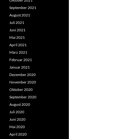
Oktober 2021
September 2021
August 2021
Juli 2021
Juni 2021
Mai 2021
April 2021
März 2021
Februar 2021
Januar 2021
Dezember 2020
November 2020
Oktober 2020
September 2020
August 2020
Juli 2020
Juni 2020
Mai 2020
April 2020