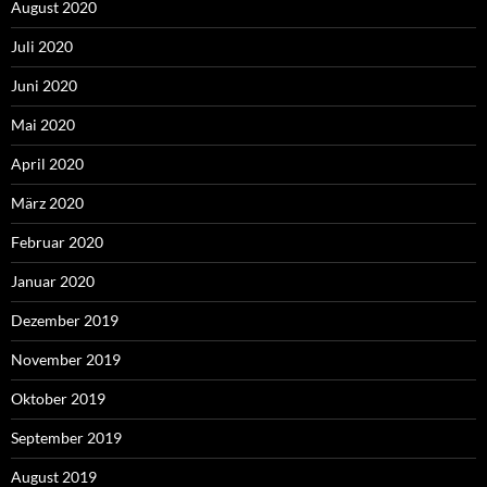
August 2020
Juli 2020
Juni 2020
Mai 2020
April 2020
März 2020
Februar 2020
Januar 2020
Dezember 2019
November 2019
Oktober 2019
September 2019
August 2019