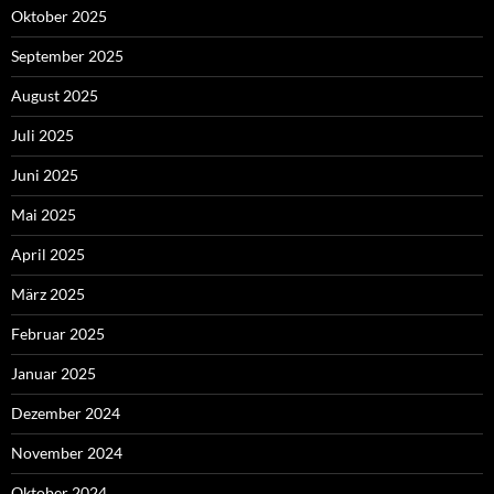
Oktober 2025
September 2025
August 2025
Juli 2025
Juni 2025
Mai 2025
April 2025
März 2025
Februar 2025
Januar 2025
Dezember 2024
November 2024
Oktober 2024