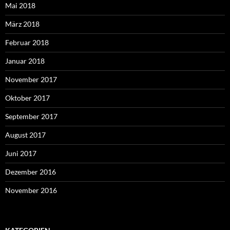
Mai 2018
März 2018
Februar 2018
Januar 2018
November 2017
Oktober 2017
September 2017
August 2017
Juni 2017
Dezember 2016
November 2016