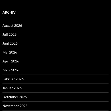
ARCHIV
August 2026
Juli 2026
Juni 2026
Mai 2026
April 2026
März 2026
Februar 2026
Januar 2026
Dezember 2025
November 2025