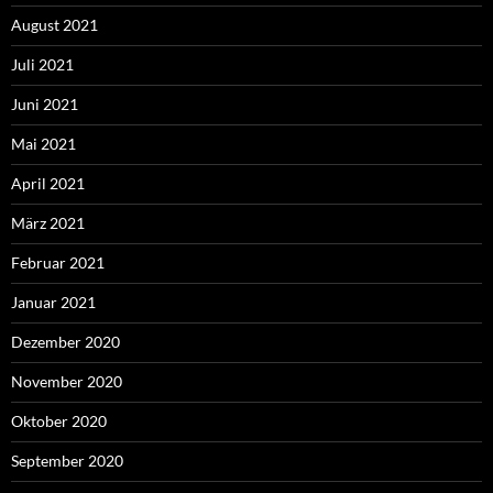
August 2021
Juli 2021
Juni 2021
Mai 2021
April 2021
März 2021
Februar 2021
Januar 2021
Dezember 2020
November 2020
Oktober 2020
September 2020