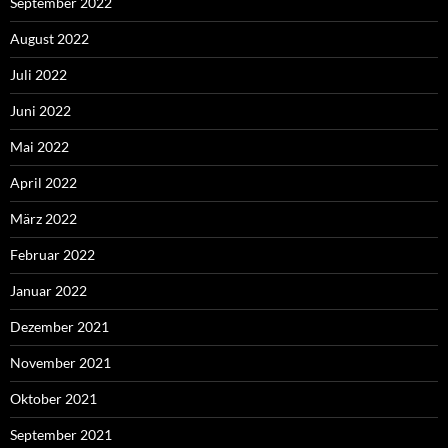
September 2022
August 2022
Juli 2022
Juni 2022
Mai 2022
April 2022
März 2022
Februar 2022
Januar 2022
Dezember 2021
November 2021
Oktober 2021
September 2021