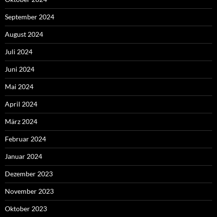
September 2024
August 2024
Juli 2024
Juni 2024
Mai 2024
April 2024
März 2024
Februar 2024
Januar 2024
Dezember 2023
November 2023
Oktober 2023