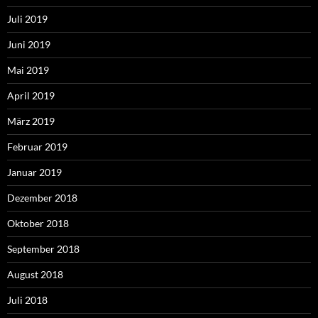
Juli 2019
Juni 2019
Mai 2019
April 2019
März 2019
Februar 2019
Januar 2019
Dezember 2018
Oktober 2018
September 2018
August 2018
Juli 2018