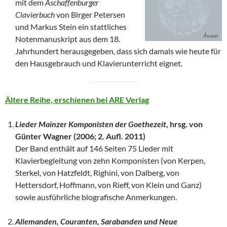
mit dem
Aschaffenburger
Clavierbuch
von Birger Petersen
und Markus Stein ein stattliches
Notenmanuskript aus dem 18.
Jahrhundert herausgegeben, dass sich damals wie heute für
den Hausgebrauch und Klavierunterricht eignet.
Ältere Reihe, erschienen bei ARE Verlag
Lieder Mainzer Komponisten der Goethezeit
, hrsg. von
Günter Wagner (2006; 2. Aufl. 2011)
Der Band enthält auf 146 Seiten 75 Lieder mit
Klavierbegleitung von zehn Komponisten (von Kerpen,
Sterkel, von Hatzfeldt, Righini, von Dalberg, von
Hettersdorf, Hoffmann, von Rieff, von Klein und Ganz)
sowie ausführliche biografische Anmerkungen.
Allemanden, Couranten, Sarabanden und Neue