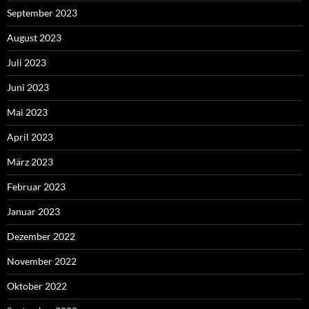
September 2023
August 2023
Juli 2023
Juni 2023
Mai 2023
April 2023
März 2023
Februar 2023
Januar 2023
Dezember 2022
November 2022
Oktober 2022