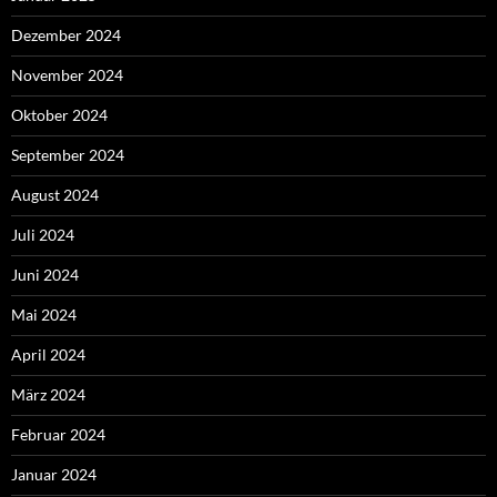
Dezember 2024
November 2024
Oktober 2024
September 2024
August 2024
Juli 2024
Juni 2024
Mai 2024
April 2024
März 2024
Februar 2024
Januar 2024