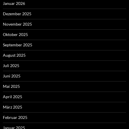
Januar 2026
Dezember 2025
November 2025
Oktober 2025
September 2025
August 2025
Juli 2025
Juni 2025
Mai 2025
April 2025
März 2025
Februar 2025
Januar 2025