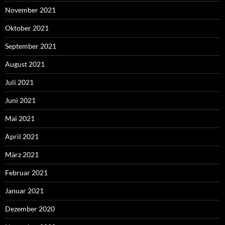
November 2021
Oktober 2021
September 2021
August 2021
Juli 2021
Juni 2021
Mai 2021
April 2021
März 2021
Februar 2021
Januar 2021
Dezember 2020