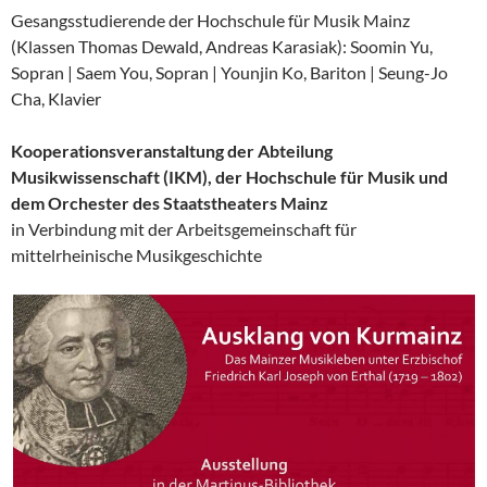
Gesangsstudierende der Hochschule für Musik Mainz
(Klassen Thomas Dewald, Andreas Karasiak): Soomin Yu,
Sopran | Saem You, Sopran | Younjin Ko, Bariton | Seung-Jo
Cha, Klavier
Kooperationsveranstaltung der Abteilung
Musikwissenschaft (IKM), der Hochschule für Musik und
dem Orchester des Staatstheaters Mainz
in Verbindung mit der Arbeitsgemeinschaft für
mittelrheinische Musikgeschichte