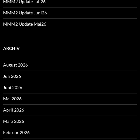
MMM2 Update Juli26
MMM2 Update Juni26
MMM2 Update Mai26
ARCHIV
August 2026
Juli 2026
Juni 2026
Mai 2026
April 2026
März 2026
Februar 2026