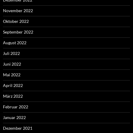
November 2022
Oktober 2022
September 2022
August 2022
Juli 2022
Juni 2022
Mai 2022
April 2022
März 2022
Februar 2022
Januar 2022
Dezember 2021