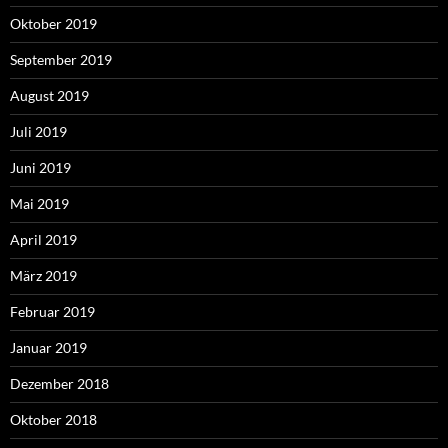
Oktober 2019
September 2019
August 2019
Juli 2019
Juni 2019
Mai 2019
April 2019
März 2019
Februar 2019
Januar 2019
Dezember 2018
Oktober 2018