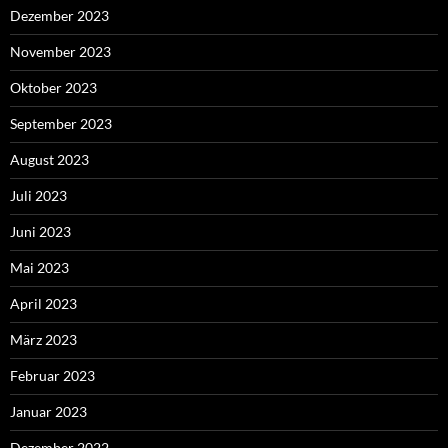
Dezember 2023
November 2023
Oktober 2023
September 2023
August 2023
Juli 2023
Juni 2023
Mai 2023
April 2023
März 2023
Februar 2023
Januar 2023
Dezember 2022