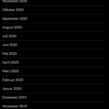
November 2020
Oktober 2020
September 2020
August 2020
Juli 2020
Juni 2020
Mai 2020
April 2020
März 2020
Februar 2020
Januar 2020
Dezember 2019
November 2019