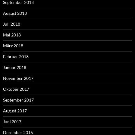
September 2018
August 2018
Juli 2018
Mai 2018
März 2018
Februar 2018
Januar 2018
November 2017
Oktober 2017
September 2017
August 2017
Juni 2017
Dezember 2016