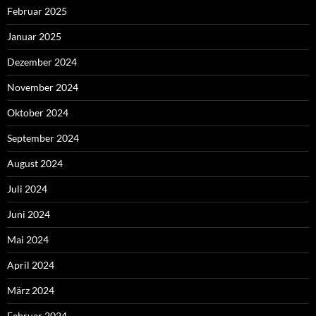
Februar 2025
Januar 2025
Dezember 2024
November 2024
Oktober 2024
September 2024
August 2024
Juli 2024
Juni 2024
Mai 2024
April 2024
März 2024
Februar 2024