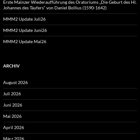
Erste Mainzer Wiederaufführung des Oratoriums „Die Geburt des Hl.
Johannes des Täufers“ von Daniel Bollius (1590-1642)
MMM2 Update Juli26
MMM2 Update Juni26
MMM2 Update Mai26
ARCHIV
August 2026
Juli 2026
Juni 2026
Mai 2026
April 2026
März 2026