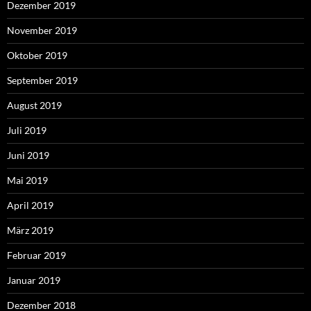
Dezember 2019
November 2019
Oktober 2019
September 2019
August 2019
Juli 2019
Juni 2019
Mai 2019
April 2019
März 2019
Februar 2019
Januar 2019
Dezember 2018