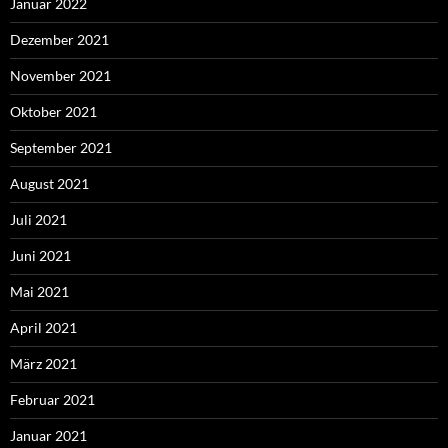
Januar 2022
Dezember 2021
November 2021
Oktober 2021
September 2021
August 2021
Juli 2021
Juni 2021
Mai 2021
April 2021
März 2021
Februar 2021
Januar 2021