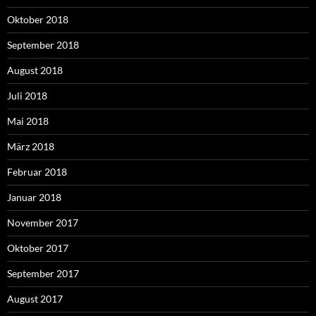
Oktober 2018
September 2018
August 2018
Juli 2018
Mai 2018
März 2018
Februar 2018
Januar 2018
November 2017
Oktober 2017
September 2017
August 2017