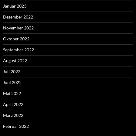
Januar 2023
Dezember 2022
November 2022
Oktober 2022
September 2022
August 2022
Juli 2022
Juni 2022
Mai 2022
April 2022
März 2022
Februar 2022