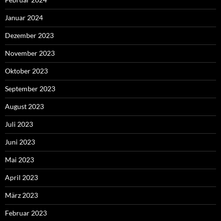
Januar 2024
Dezember 2023
November 2023
Oktober 2023
September 2023
August 2023
Juli 2023
Juni 2023
Mai 2023
April 2023
März 2023
Februar 2023