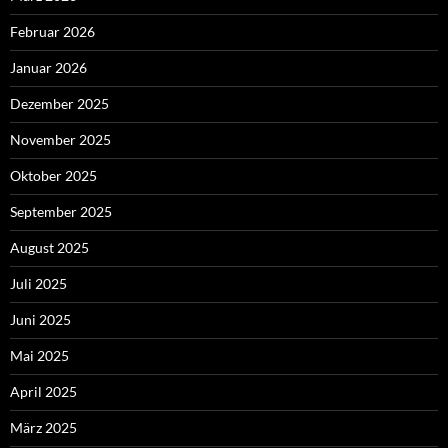
Februar 2026
Januar 2026
Dezember 2025
November 2025
Oktober 2025
September 2025
August 2025
Juli 2025
Juni 2025
Mai 2025
April 2025
März 2025