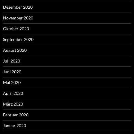
Dezember 2020
November 2020
Oktober 2020
September 2020
August 2020
Juli 2020
Juni 2020
Mai 2020
April 2020
März 2020
Februar 2020
Januar 2020