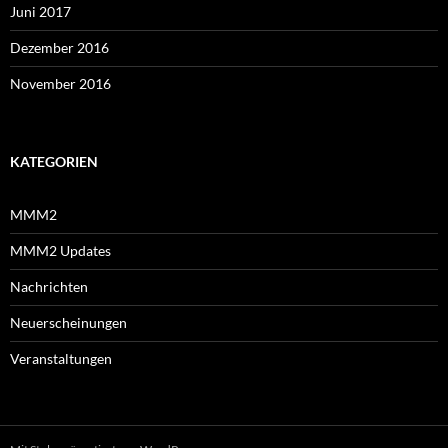
Juni 2017
Dezember 2016
November 2016
KATEGORIEN
MMM2
MMM2 Updates
Nachrichten
Neuerscheinungen
Veranstaltungen