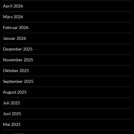
April 2026
März 2026
Februar 2026
Januar 2026
Dezember 2025
November 2025
Oktober 2025
September 2025
August 2025
Juli 2025
Juni 2025
Mai 2025