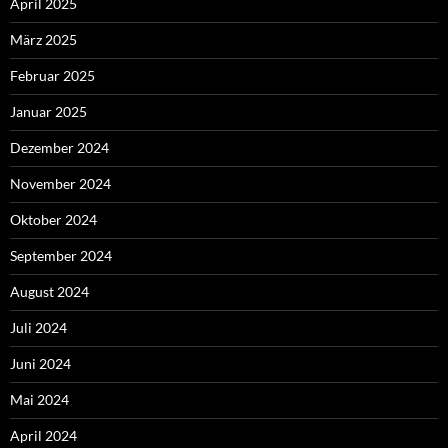
April 2025
März 2025
Februar 2025
Januar 2025
Dezember 2024
November 2024
Oktober 2024
September 2024
August 2024
Juli 2024
Juni 2024
Mai 2024
April 2024