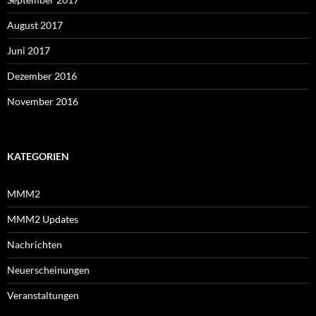
August 2017
Juni 2017
Dezember 2016
November 2016
KATEGORIEN
MMM2
MMM2 Updates
Nachrichten
Neuerscheinungen
Veranstaltungen