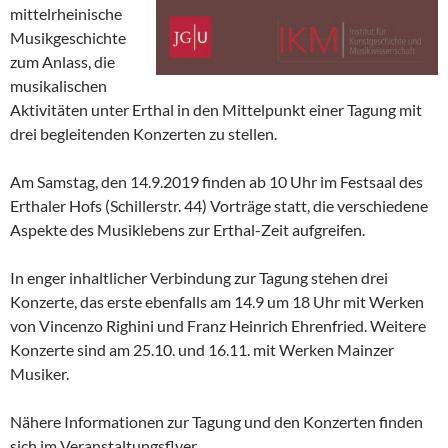
mittelrheinische
Musikgeschichte
zum Anlass, die
musikalischen
Aktivitäten unter Erthal in den Mittelpunkt einer Tagung mit
drei begleitenden Konzerten zu stellen.
Am Samstag, den 14.9.2019 finden ab 10 Uhr im Festsaal des
Erthaler Hofs (Schillerstr. 44) Vorträge statt, die verschiedene
Aspekte des Musiklebens zur Erthal-Zeit aufgreifen.
In enger inhaltlicher Verbindung zur Tagung stehen drei
Konzerte, das erste ebenfalls am 14.9 um 18 Uhr mit Werken
von Vincenzo Righini und Franz Heinrich Ehrenfried. Weitere
Konzerte sind am 25.10. und 16.11. mit Werken Mainzer
Musiker.
Nähere Informationen zur Tagung und den Konzerten finden
sich im Veranstaltungsflyer.