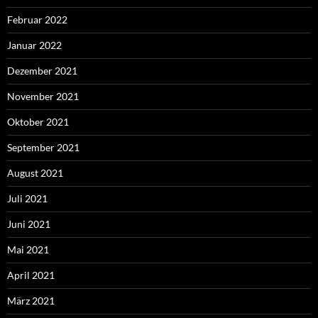
Februar 2022
Januar 2022
Dezember 2021
November 2021
Oktober 2021
September 2021
August 2021
Juli 2021
Juni 2021
Mai 2021
April 2021
März 2021