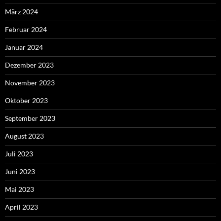
März 2024
Februar 2024
Januar 2024
Dezember 2023
November 2023
Oktober 2023
September 2023
August 2023
Juli 2023
Juni 2023
Mai 2023
April 2023