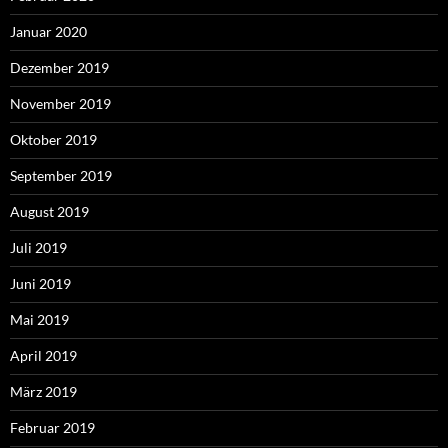
Januar 2020
Dezember 2019
November 2019
Oktober 2019
September 2019
August 2019
Juli 2019
Juni 2019
Mai 2019
April 2019
März 2019
Februar 2019