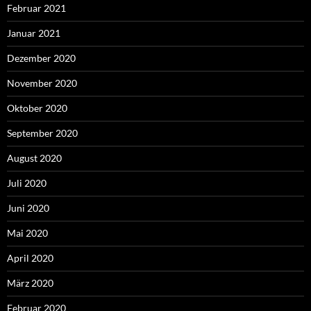
Februar 2021
Januar 2021
Dezember 2020
November 2020
Oktober 2020
September 2020
August 2020
Juli 2020
Juni 2020
Mai 2020
April 2020
März 2020
Februar 2020