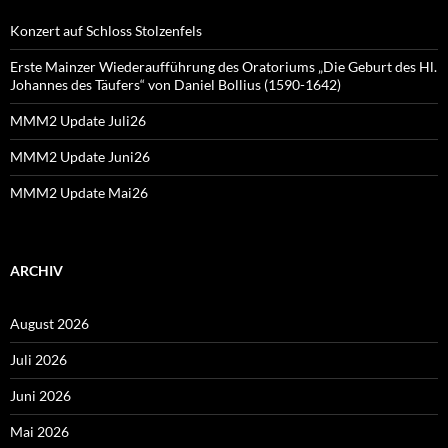
Konzert auf Schloss Stolzenfels
Erste Mainzer Wiederaufführung des Oratoriums „Die Geburt des Hl.
Johannes des Täufers“ von Daniel Bollius (1590-1642)
MMM2 Update Juli26
MMM2 Update Juni26
MMM2 Update Mai26
ARCHIV
August 2026
Juli 2026
Juni 2026
Mai 2026