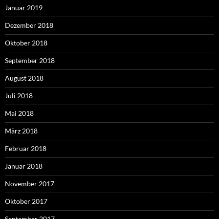
Januar 2019
Dezember 2018
Oktober 2018
September 2018
August 2018
Juli 2018
Mai 2018
März 2018
Februar 2018
Januar 2018
November 2017
Oktober 2017
September 2017