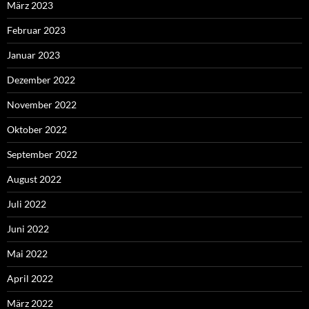
März 2023
Februar 2023
Januar 2023
Dezember 2022
November 2022
Oktober 2022
September 2022
August 2022
Juli 2022
Juni 2022
Mai 2022
April 2022
März 2022