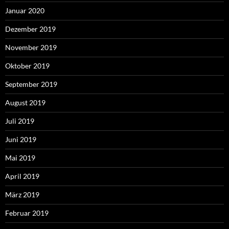
Januar 2020
Dezember 2019
November 2019
Oktober 2019
September 2019
August 2019
Juli 2019
Juni 2019
Mai 2019
April 2019
März 2019
Februar 2019