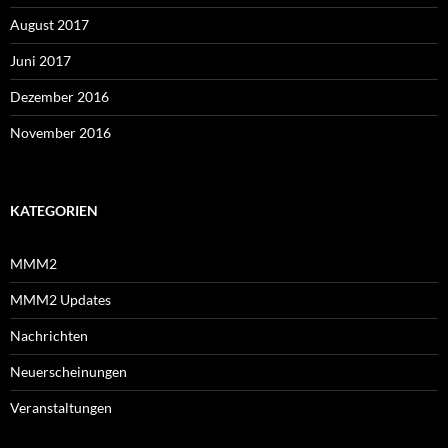
August 2017
Juni 2017
Dezember 2016
November 2016
KATEGORIEN
MMM2
MMM2 Updates
Nachrichten
Neuerscheinungen
Veranstaltungen