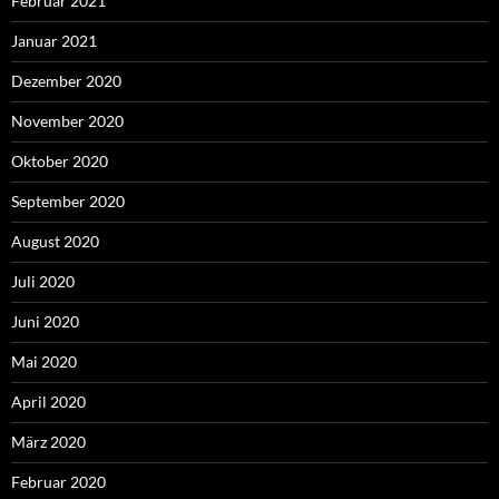
Februar 2021
Januar 2021
Dezember 2020
November 2020
Oktober 2020
September 2020
August 2020
Juli 2020
Juni 2020
Mai 2020
April 2020
März 2020
Februar 2020