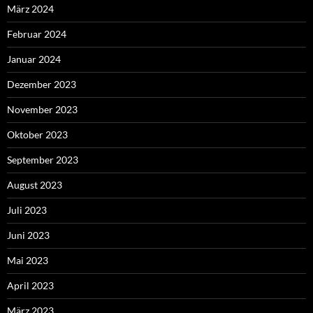
März 2024
Februar 2024
Januar 2024
Dezember 2023
November 2023
Oktober 2023
September 2023
August 2023
Juli 2023
Juni 2023
Mai 2023
April 2023
März 2023