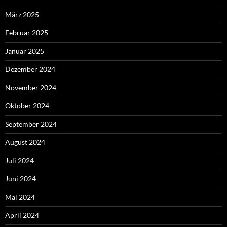
März 2025
Februar 2025
Januar 2025
Dezember 2024
November 2024
Oktober 2024
September 2024
August 2024
Juli 2024
Juni 2024
Mai 2024
April 2024