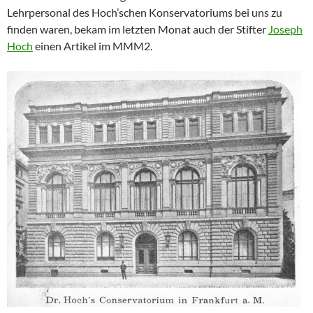
Lehrpersonal des Hoch’schen Konservatoriums bei uns zu
finden waren, bekam im letzten Monat auch der Stifter
Joseph
Hoch
einen Artikel im MMM2.