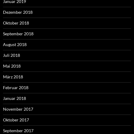
Januar 2019
Dezember 2018
Oktober 2018
September 2018
August 2018
Juli 2018
Mai 2018
März 2018
Februar 2018
Januar 2018
November 2017
Oktober 2017
September 2017