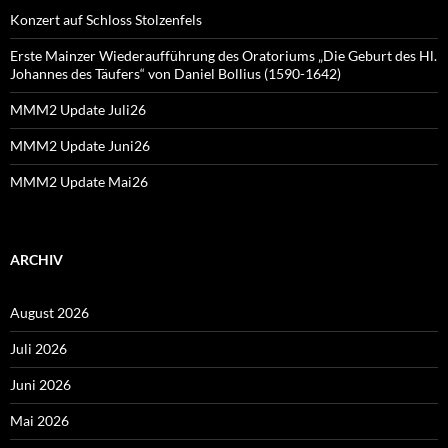
Konzert auf Schloss Stolzenfels
Erste Mainzer Wiederaufführung des Oratoriums „Die Geburt des Hl.
Johannes des Täufers“ von Daniel Bollius (1590-1642)
MMM2 Update Juli26
MMM2 Update Juni26
MMM2 Update Mai26
ARCHIV
August 2026
Juli 2026
Juni 2026
Mai 2026