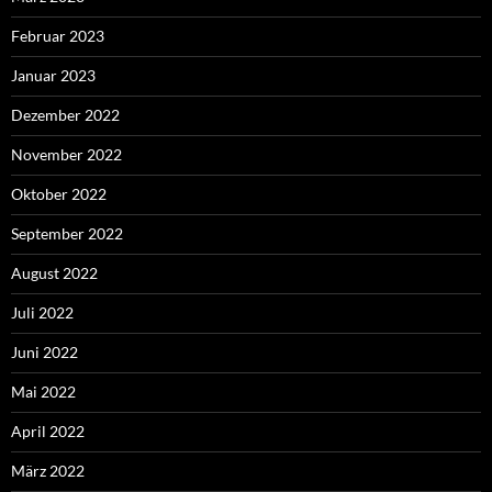
Februar 2023
Januar 2023
Dezember 2022
November 2022
Oktober 2022
September 2022
August 2022
Juli 2022
Juni 2022
Mai 2022
April 2022
März 2022