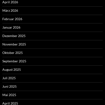
April 2026
März 2026
Februar 2026
Januar 2026
Dezember 2025
November 2025
Oktober 2025
September 2025
August 2025
Juli 2025
Juni 2025
Mai 2025
April 2025