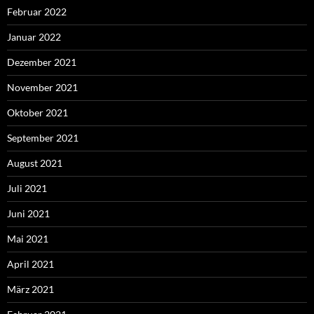
Februar 2022
Januar 2022
Dezember 2021
November 2021
Oktober 2021
September 2021
August 2021
Juli 2021
Juni 2021
Mai 2021
April 2021
März 2021