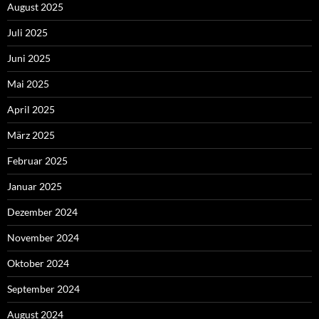
August 2025
Juli 2025
Juni 2025
Mai 2025
April 2025
März 2025
Februar 2025
Januar 2025
Dezember 2024
November 2024
Oktober 2024
September 2024
August 2024