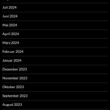
Juli 2024
Juni 2024
Mai 2024
April 2024
März 2024
Februar 2024
Januar 2024
Dezember 2023
November 2023
Oktober 2023
September 2023
August 2023