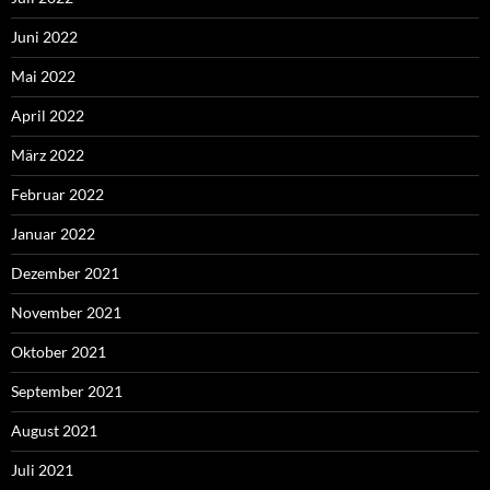
Juni 2022
Mai 2022
April 2022
März 2022
Februar 2022
Januar 2022
Dezember 2021
November 2021
Oktober 2021
September 2021
August 2021
Juli 2021