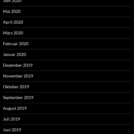
Juni 2020
Mai 2020
April 2020
März 2020
Februar 2020
Januar 2020
Dezember 2019
November 2019
Oktober 2019
September 2019
August 2019
Juli 2019
Juni 2019