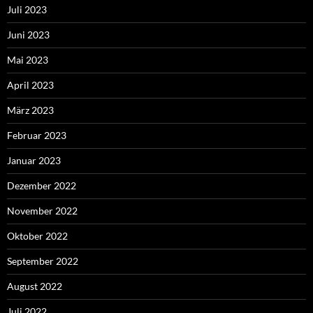
Juli 2023
Juni 2023
Mai 2023
April 2023
März 2023
Februar 2023
Januar 2023
Dezember 2022
November 2022
Oktober 2022
September 2022
August 2022
Juli 2022