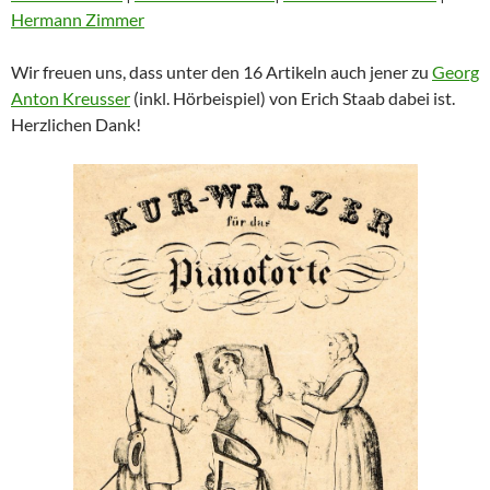
Hermann Zimmer
Wir freuen uns, dass unter den 16 Artikeln auch jener zu
Georg
Anton Kreusser
(inkl. Hörbeispiel) von Erich Staab dabei ist.
Herzlichen Dank!