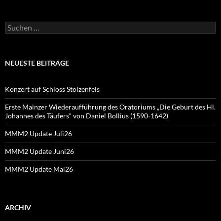
Suchen
nach:
NEUESTE BEITRÄGE
Konzert auf Schloss Stolzenfels
Erste Mainzer Wiederaufführung des Oratoriums „Die Geburt des Hl.
Johannes des Täufers“ von Daniel Bollius (1590-1642)
MMM2 Update Juli26
MMM2 Update Juni26
MMM2 Update Mai26
ARCHIV