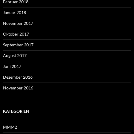
Februar 2018
Januar 2018
November 2017
Oktober 2017
September 2017
August 2017
Juni 2017
Dezember 2016
November 2016
KATEGORIEN
MMM2