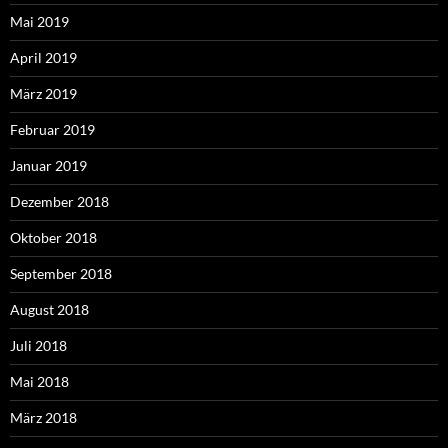
Mai 2019
April 2019
März 2019
Februar 2019
Januar 2019
Dezember 2018
Oktober 2018
September 2018
August 2018
Juli 2018
Mai 2018
März 2018