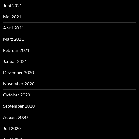
Juni 2021
Mai 2021
April 2021
März 2021
Februar 2021
Januar 2021
Dezember 2020
November 2020
Oktober 2020
September 2020
August 2020
Juli 2020