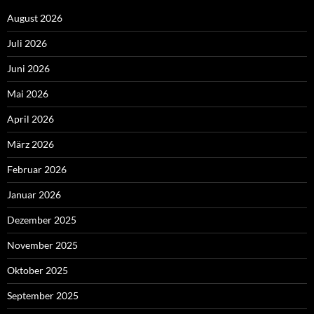
August 2026
Juli 2026
Juni 2026
Mai 2026
April 2026
März 2026
Februar 2026
Januar 2026
Dezember 2025
November 2025
Oktober 2025
September 2025