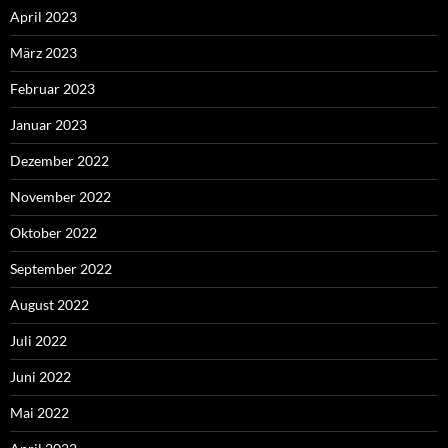
April 2023
März 2023
Februar 2023
Januar 2023
Dezember 2022
November 2022
Oktober 2022
September 2022
August 2022
Juli 2022
Juni 2022
Mai 2022