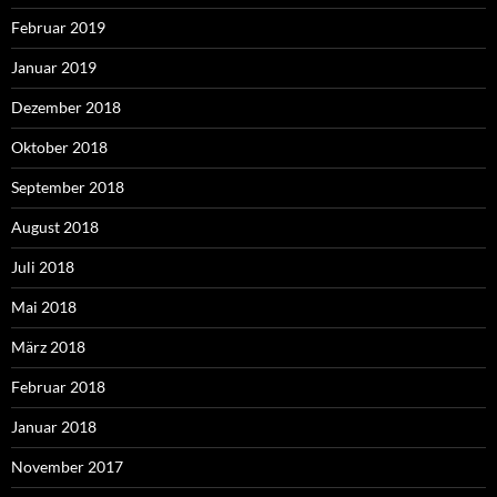
Februar 2019
Januar 2019
Dezember 2018
Oktober 2018
September 2018
August 2018
Juli 2018
Mai 2018
März 2018
Februar 2018
Januar 2018
November 2017