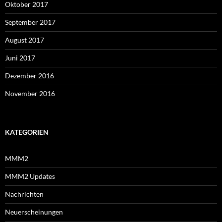
Oktober 2017
September 2017
August 2017
Juni 2017
Dezember 2016
November 2016
KATEGORIEN
MMM2
MMM2 Updates
Nachrichten
Neuerscheinungen