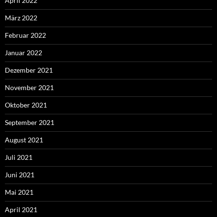
April 2022
März 2022
Februar 2022
Januar 2022
Dezember 2021
November 2021
Oktober 2021
September 2021
August 2021
Juli 2021
Juni 2021
Mai 2021
April 2021