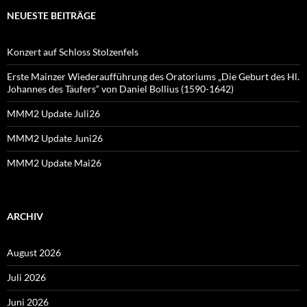
NEUESTE BEITRÄGE
Konzert auf Schloss Stolzenfels
Erste Mainzer Wiederaufführung des Oratoriums „Die Geburt des Hl.
Johannes des Täufers“ von Daniel Bollius (1590-1642)
MMM2 Update Juli26
MMM2 Update Juni26
MMM2 Update Mai26
ARCHIV
August 2026
Juli 2026
Juni 2026