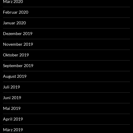
März 2020
Februar 2020
Januar 2020
Dezember 2019
November 2019
Oktober 2019
September 2019
August 2019
Juli 2019
Juni 2019
Mai 2019
April 2019
März 2019