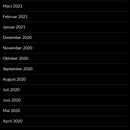
März 2021
Februar 2021
Januar 2021
Dezember 2020
November 2020
Oktober 2020
September 2020
August 2020
Juli 2020
Juni 2020
Mai 2020
April 2020