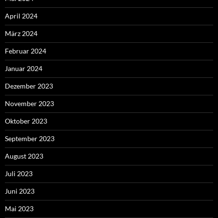
April 2024
März 2024
Februar 2024
Januar 2024
Dezember 2023
November 2023
Oktober 2023
September 2023
August 2023
Juli 2023
Juni 2023
Mai 2023