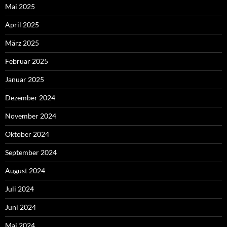
Mai 2025
April 2025
März 2025
Februar 2025
Januar 2025
Dezember 2024
November 2024
Oktober 2024
September 2024
August 2024
Juli 2024
Juni 2024
Mai 2024