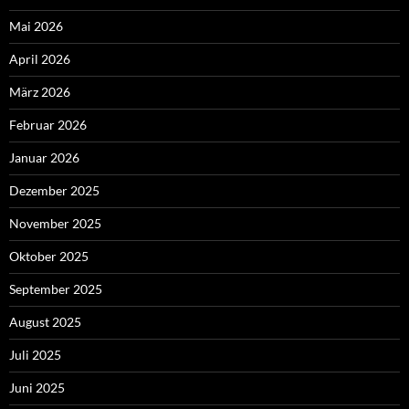
Mai 2026
April 2026
März 2026
Februar 2026
Januar 2026
Dezember 2025
November 2025
Oktober 2025
September 2025
August 2025
Juli 2025
Juni 2025