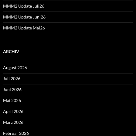
MMM2 Update Juli26
MMM2 Update Juni26
MMM2 Update Mai26
ARCHIV
August 2026
Juli 2026
Juni 2026
Mai 2026
April 2026
März 2026
Februar 2026