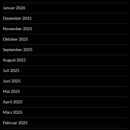
Januar 2026
Dezember 2025
November 2025
Oktober 2025
September 2025
August 2025
Juli 2025
Juni 2025
Mai 2025
April 2025
März 2025
Februar 2025