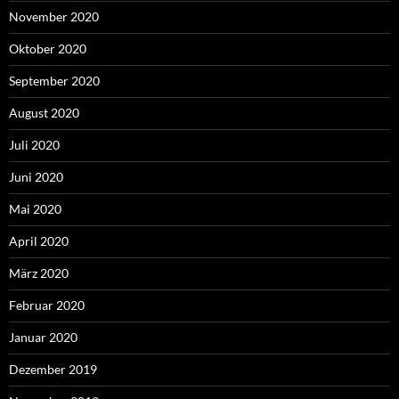
November 2020
Oktober 2020
September 2020
August 2020
Juli 2020
Juni 2020
Mai 2020
April 2020
März 2020
Februar 2020
Januar 2020
Dezember 2019