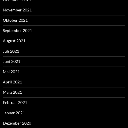
November 2021
Oktober 2021
September 2021
August 2021
Juli 2021
Juni 2021
Mai 2021
April 2021
März 2021
Februar 2021
Januar 2021
Dezember 2020