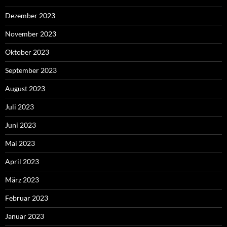
Dezember 2023
November 2023
Oktober 2023
September 2023
August 2023
Juli 2023
Juni 2023
Mai 2023
April 2023
März 2023
Februar 2023
Januar 2023