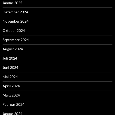
Januar 2025
Dezember 2024
November 2024
Oktober 2024
September 2024
August 2024
Juli 2024
Juni 2024
Mai 2024
April 2024
März 2024
Februar 2024
Januar 2024