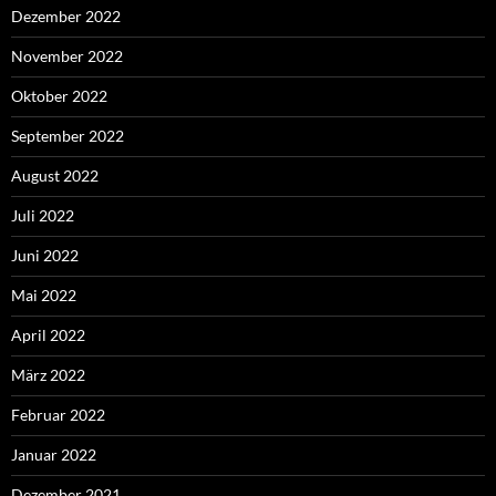
Dezember 2022
November 2022
Oktober 2022
September 2022
August 2022
Juli 2022
Juni 2022
Mai 2022
April 2022
März 2022
Februar 2022
Januar 2022
Dezember 2021