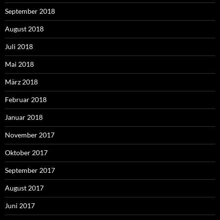
September 2018
August 2018
Juli 2018
Mai 2018
März 2018
Februar 2018
Januar 2018
November 2017
Oktober 2017
September 2017
August 2017
Juni 2017