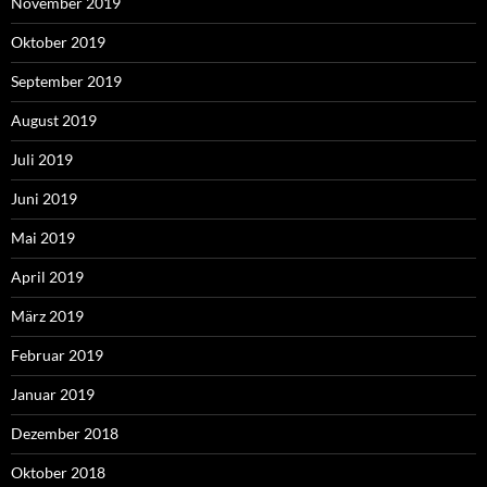
November 2019
Oktober 2019
September 2019
August 2019
Juli 2019
Juni 2019
Mai 2019
April 2019
März 2019
Februar 2019
Januar 2019
Dezember 2018
Oktober 2018